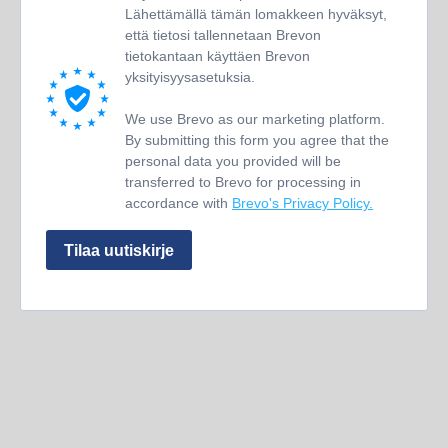
Lähettämällä tämän lomakkeen hyväksyt,
että tietosi tallennetaan Brevon
tietokantaan käyttäen Brevon
yksityisyysasetuksia.
We use Brevo as our marketing platform.
By submitting this form you agree that the
personal data you provided will be
transferred to Brevo for processing in
accordance with
Brevo's Privacy Policy.
Tilaa uutiskirje